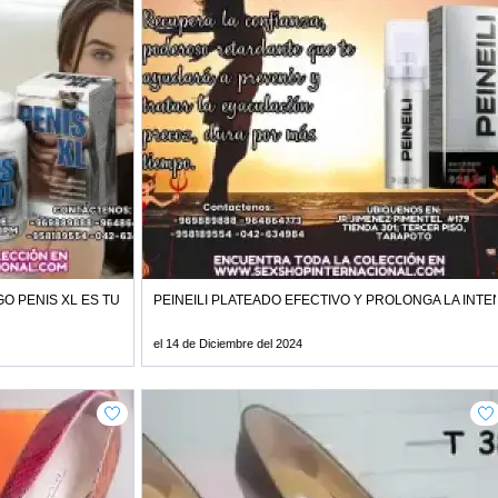
A DE LA PASION
O PENIS XL ES TU SOLUCION
PEINEILI PLATEADO EFECTIVO Y PROLONGA LA INTE
el 14 de Diciembre del 2024