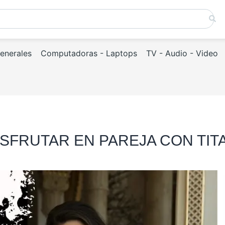
Generales
Computadoras - Laptops
TV - Audio - Video
SFRUTAR EN PAREJA CON TITA