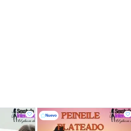
Nuevo