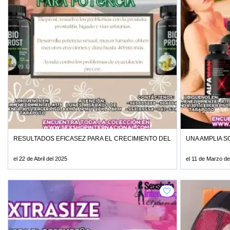
RESULTADOS EFICASEZ PARA EL CRECIMIENTO DEL MIEMBRO
UNA AMPLIA S
el 22 de Abril del 2025
el 11 de Marzo de