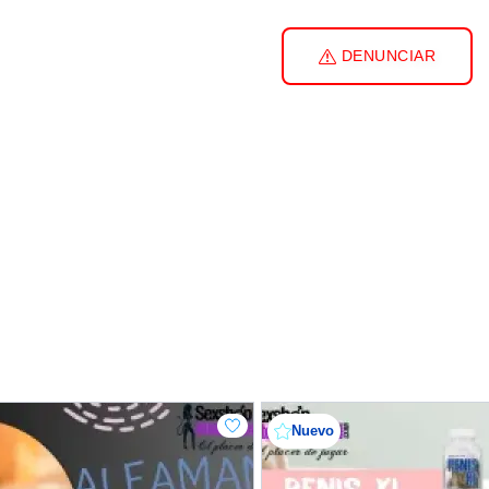
DENUNCIAR
Nuevo