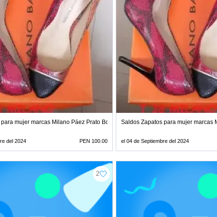
 para mujer marcas Milano Páez Prato Botero
Saldos Zapatos para mujer marcas 
re del 2024
PEN 100.00
el 04 de Septiembre del 2024
2