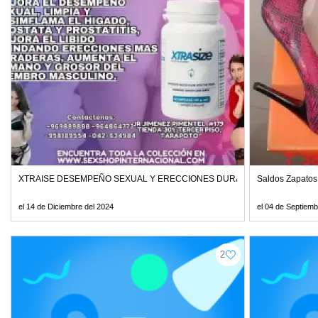
XTRAISE DESEMPEÑO SEXUAL Y ERECCIONES DURADERAS
Saldos Zapatos
el 14 de Diciembre del 2024
el 04 de Septiemb
2