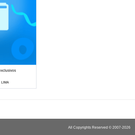
exclusivos
LIMA
All Copyrights Reserved © 2007-2026