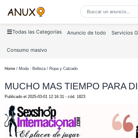
Todas las Categorías
Anuncio de todo
Servicios 
Consumo masivo
Home
/ Moda - Belleza / Ropa y Calzado
MUCHO MAS TIEMPO PARA DI
Publicado el
2025-03-01 12:16:31
- cód.
1823