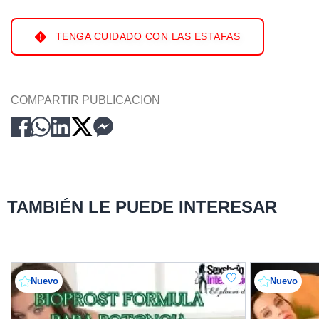
TENGA CUIDADO CON LAS ESTAFAS
COMPARTIR PUBLICACION
TAMBIÉN LE PUEDE INTERESAR
Nuevo
Nuevo